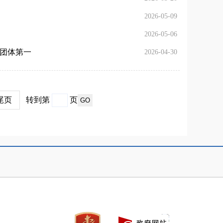
2026-05-09
2026-05-06
获团体第一
2026-04-30
尾页
转到第
页