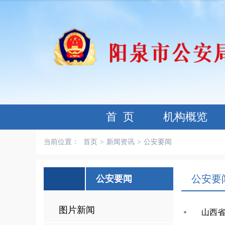
首 页
机构概览
当前位置：
首页
>
新闻资讯
>
公安要闻
公安要
公安要闻
图片新闻
山西