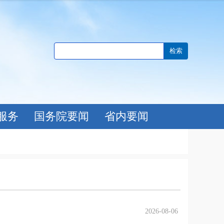
服务
国务院要闻
省内要闻
2026-08-06